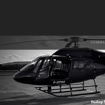
ГЛАВНА
Выбор S