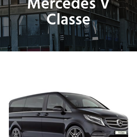
Mercedes V
Classe