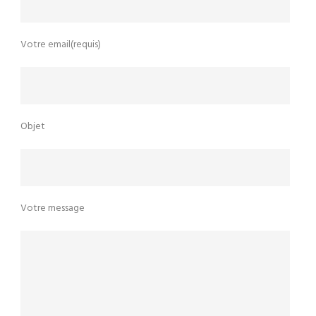
Votre email(requis)
Objet
Votre message