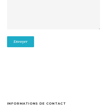
INFORMATIONS DE CONTACT