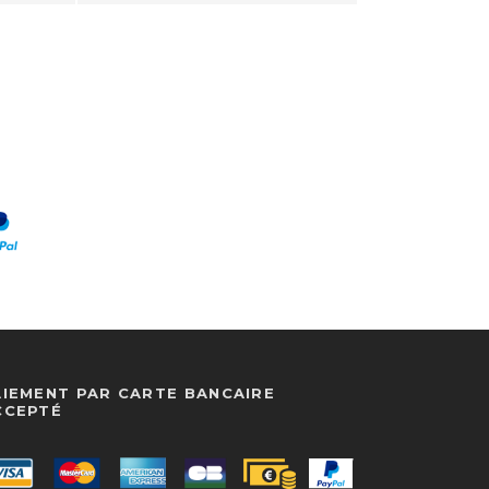
AIEMENT PAR CARTE BANCAIRE
CCEPTÉ