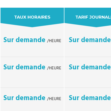
TAUX HORAIRES
TARIF JOURNAL
Sur demande
Sur demand
/HEURE
Sur demande
Sur demand
/HEURE
Sur demande
Sur demand
/HEURE