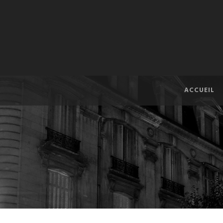
ACCUEIL