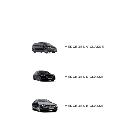
MERCEDES V CLASSE
MERCEDES S CLASSE
MERCEDES E CLASSE