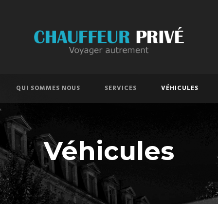
QUI SOMMES NOUS
SERVICES
VÉHICULES
Véhicules