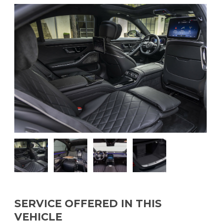
SERVICE OFFERED IN THIS
VEHICLE