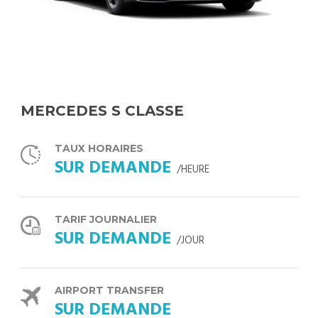
MERCEDES S CLASSE
TAUX HORAIRES
SUR DEMANDE
/HEURE
TARIF JOURNALIER
SUR DEMANDE
/JOUR
AIRPORT TRANSFER
SUR DEMANDE