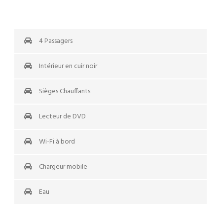
4 Passagers
Intérieur en cuir noir
Sièges Chauffants
Lecteur de DVD
Wi-Fi à bord
Chargeur mobile
Eau