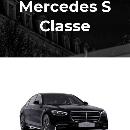
Mercedes S
Classe